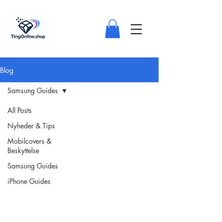
Blog
Samsung Guides
All Posts
Nyheder & Tips
Mobilcovers &
Beskyttelse
Samsung Guides
iPhone Guides