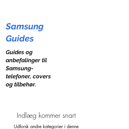
Samsung
Guides
Guides og
anbefalinger til
Samsung-
telefoner, covers
og tilbehør.
Indlæg kommer snart
Udforsk andre kategorier i denne