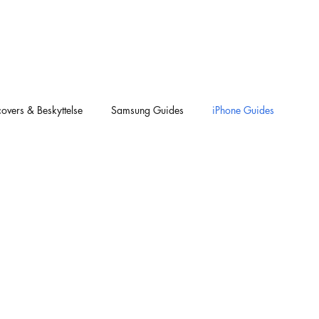
overs & Beskyttelse
Samsung Guides
iPhone Guides