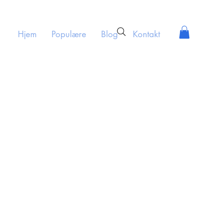
Hjem
Populære
Blog
Kontakt