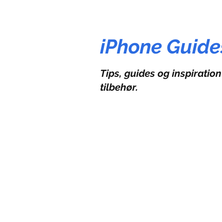
iPhone Guide
Tips, guides og inspiration
tilbehør.