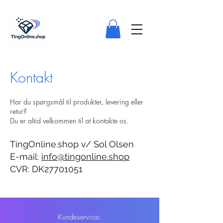
Kontakt
Har du spørgsmål til produkter, levering eller
retur?
Du er altid velkommen til at kontakte os.
TingOnline.shop v/ Sol Olsen
E-mail:
info@tingonline.shop
CVR: DK27701051
Kundeservice: