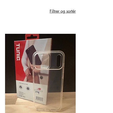
Filtrer og sortér