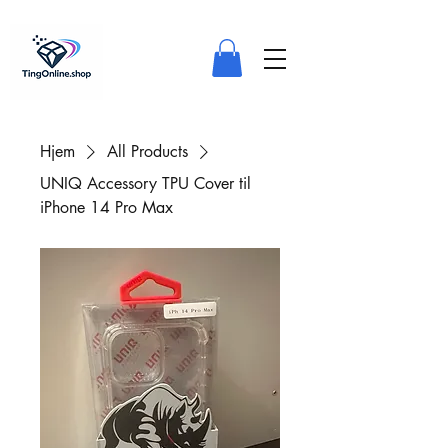
Hjem
All Products
UNIQ Accessory TPU Cover til
iPhone 14 Pro Max